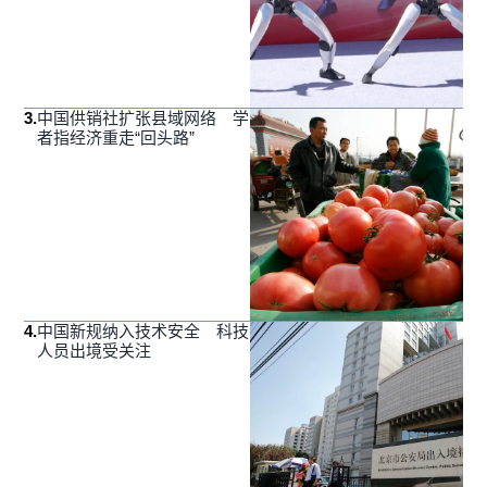
3
.
中国供销社扩张县域网络 学
者指经济重走“回头路”
4
.
中国新规纳入技术安全 科技
人员出境受关注