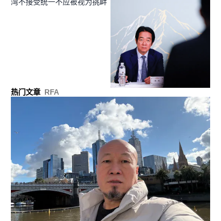
湾不接受统一不应被视为挑衅
热门文章
RFA