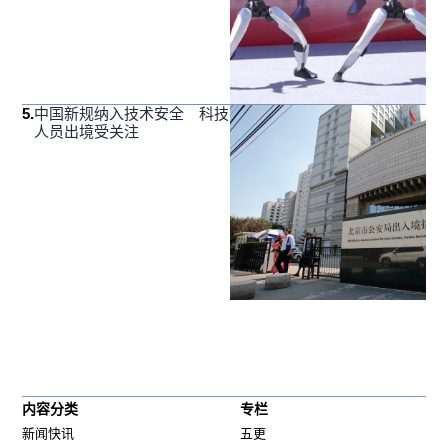
5
.
中国新规纳入技术安全 科技
人员出境受关注
内容分类
专栏
新闻快讯
五更