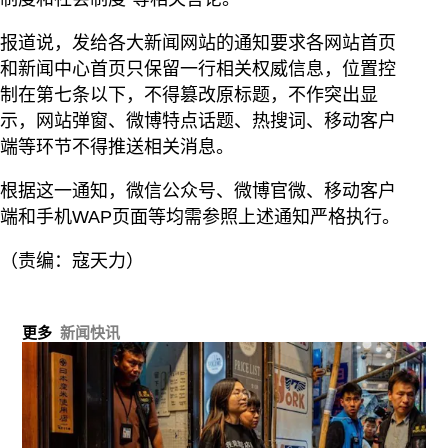
报道说，发给各大新闻网站的通知要求各网站首页
和新闻中心首页只保留一行相关权威信息，位置控
制在第七条以下，不得篡改原标题，不作突出显
示，网站弹窗、微博特点话题、热搜词、移动客户
端等环节不得推送相关消息。
根据这一通知，微信公众号、微博官微、移动客户
端和手机WAP页面等均需参照上述通知严格执行。
（责编：寇天力）
更多
新闻快讯