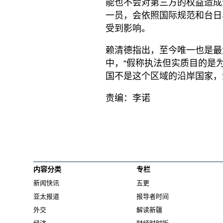
能也不会对第三方的权益造成
一员，会依照国际规范和台日
受到影响。
赖清德指出，至今唯一也是最
中，“假称执法但实质目的是
国不是这个区域的沿岸国家，
责编：李诺
内容分类
专栏
新闻快讯
五更
亚太报道
报导者时间
外交
解读新疆