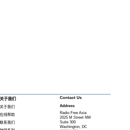
Contact Us
关于我们
Address
关于我们
Radio Free Asia
在线帮助
2025 M Street NW
Suite 300
联系我们
Washington, DC