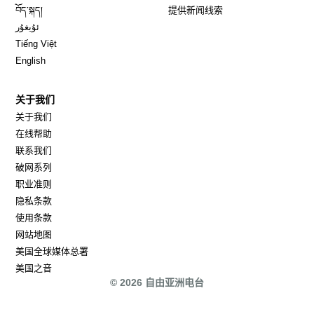
Opens in new window
བོད་སྐད།
提供新闻线索
Opens in new window
ئۇيغۇر
Opens in new window
Tiếng Việt
Opens in new window
English
关于我们
关于我们
在线帮助
联系我们
破网系列
职业准则
隐私条款
使用条款
网站地图
Opens in new window
美国全球媒体总署
Opens in new window
美国之音
© 2026 自由亚洲电台