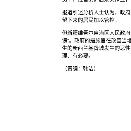
报道引述分析人士认为，政府
留下来的居民加以管控。
但新疆维吾尔自治区人民政府
谤”。政府的措施旨在改善当
生的新西兰基督城发生的恶性
理、有必要。
（责编：韩洁）