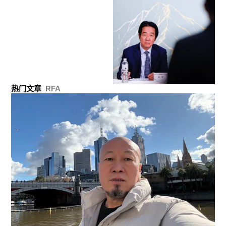
热门文章
RFA