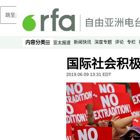
跳至主内容
新闻快讯
深度专题
评论
专栏
内容分类
亚太报道
内容分类
国际社会积
2019.06.09 13:31 EDT