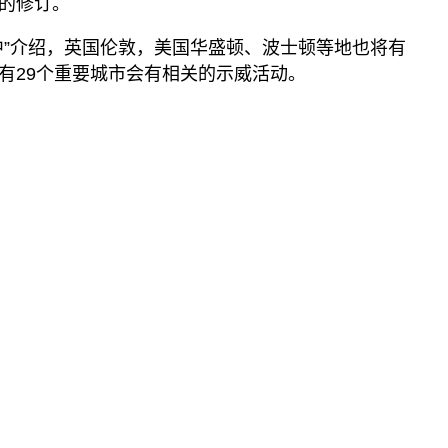
的修订。
中”介绍，英国伦敦，美国华盛顿、波士顿等地也将有
有29个重要城市会有相关的示威活动。