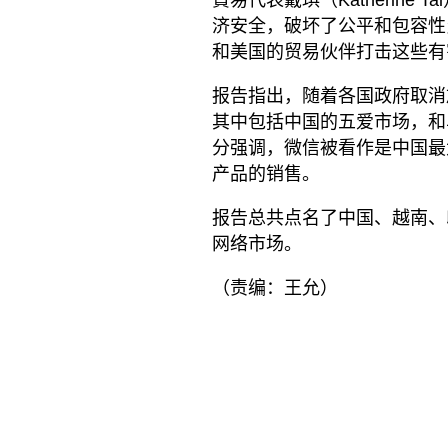
济安全，破坏了公平和包容性
和美国的贸易伙伴打击这些有
报告指出，随着各国政府取消
其中包括中国的五爱市场，和
分强调，微信被看作是中国最
产品的销售。
报告总共点名了中国、越南、印
网络市场。
（责编：王允）