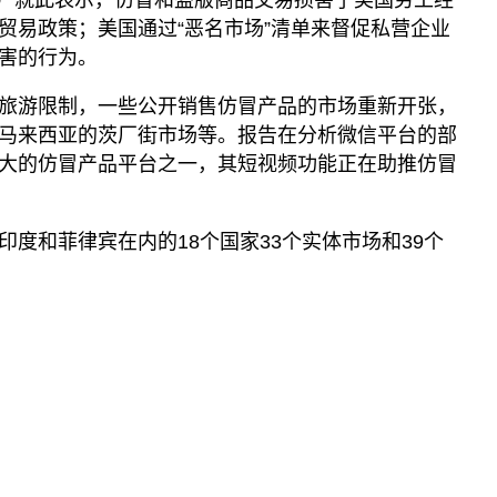
贸易政策；美国通过“恶名市场”清单来督促私营企业
害的行为。
旅游限制，一些公开销售仿冒产品的市场重新开张，
马来西亚的茨厂街市场等。报告在分析微信平台的部
大的仿冒产品平台之一，其短视频功能正在助推仿冒
度和菲律宾在内的18个国家33个实体市场和39个