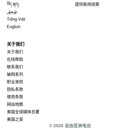
Opens in new window
བོད་སྐད།
提供新闻线索
Opens in new window
ئۇيغۇر
Opens in new window
Tiếng Việt
Opens in new window
English
关于我们
关于我们
在线帮助
联系我们
破网系列
职业准则
隐私条款
使用条款
网站地图
Opens in new window
美国全球媒体总署
Opens in new window
美国之音
© 2026 自由亚洲电台