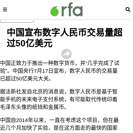
内容分类
搜
跳至主内容
中国宣布数字人民币交易量超
过50亿美元
中国正致力于推出一种数字货币，并“几乎完成了试
验”。中国央行7月17日宣布，数字人民币的交易量
已超过50亿美元大关。
据法新社发自北京的消息说，数字人民币是基于智
能手机的未来电子支付系统，有可能取代传统印着
毛泽东头像的纸钱和金属币。
中国自2014年以来，一直在考虑这个项目，但在最
近几个月加快了实验，是在这方面走的最快的国家