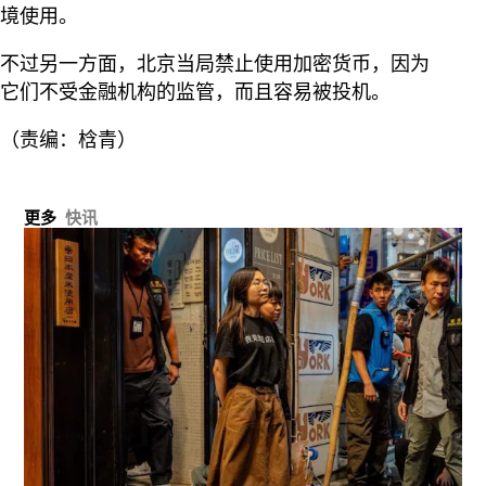
境使用。
不过另一方面，北京当局禁止使用加密货币，因为
它们不受金融机构的监管，而且容易被投机。
（责编：梒青）
更多
快讯