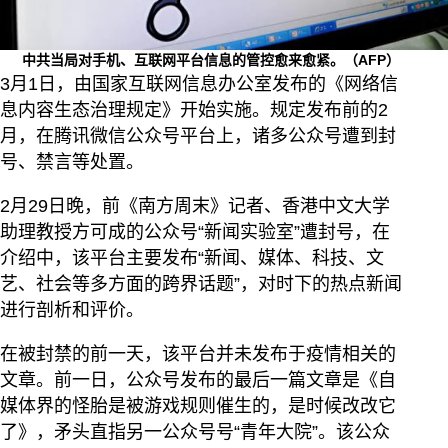
中共当局对手机、互联网平台信息的管控愈来愈紧。（AFP）
3月1日，由国家互联网信息办公室发布的《网络信
息内容生态治理规定》开始实施。规定发布前的2
月，在腾讯微信公众号平台上，诸多公众号遭到封
号、禁言等处置。
2月29日晚，前《南方周末》记者、香港中文大学
助理教授方可成的公众号“新闻实验室”遭封号，在
介绍中，该平台主要发布“新闻、媒体、科技、文
艺、社会等多方面的跨界话题”，对时下的热点新闻
进行剖析和评价。
在被封禁的前一天，该平台并未发布于疫情相关的
文章。前一日，公众号发布的最后一篇文章是《自
媒体界的怪胎是被游戏规则催生的，是时候改改它
了》，矛头直指另一公众号号“青年大院”。该公众