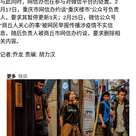
与此同时，网信办也在参与对微信平台的处置。2
月17日，重庆市网信办约谈“重庆楼市”公众号负责
人，要求其暂停更新3天；2月25日，微信公众号
“商丘人关心的事”被网民举报传播涉疫情不实信
息，随后负责人被商丘市网信办约谈，要求删除相
关内容。
记者:乔龙 责编: 胡力汉
更多
快讯