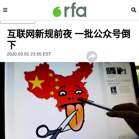
内容分类
搜
跳至主内容
互联网新规前夜 一批公众号倒
下
2020.03.01 23:55 EST