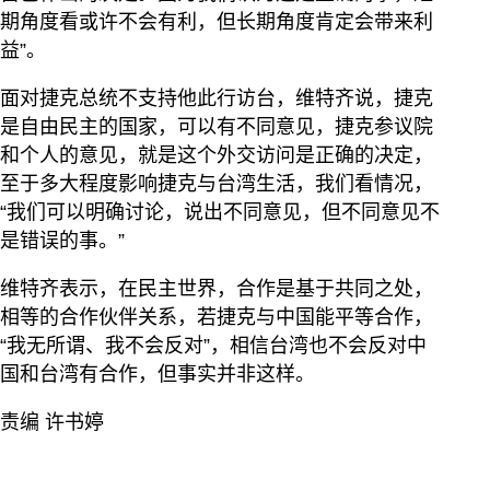
期角度看或许不会有利，但长期角度肯定会带来利
益”。
面对捷克总统不支持他此行访台，维特齐说，捷克
是自由民主的国家，可以有不同意见，捷克参议院
和个人的意见，就是这个外交访问是正确的决定，
至于多大程度影响捷克与台湾生活，我们看情况，
“我们可以明确讨论，说出不同意见，但不同意见不
是错误的事。”
维特齐表示，在民主世界，合作是基于共同之处，
相等的合作伙伴关系，若捷克与中国能平等合作，
“我无所谓、我不会反对”，相信台湾也不会反对中
国和台湾有合作，但事实并非这样。
责编 许书婷