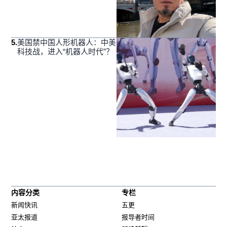
5
.
美国禁中国人形机器人：中美
科技战，进入“机器人时代”？
内容分类
专栏
新闻快讯
五更
亚太报道
报导者时间