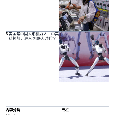
5
.
美国禁中国人形机器人：中美
科技战，进入“机器人时代”？
内容分类
专栏