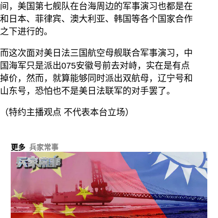
间，美国第七舰队在台海周边的军事演习也都是在
和日本、菲律宾、澳大利亚、韩国等各个国家合作
之下进行的。
而这次面对美日法三国航空母舰联合军事演习，中
国海军只是派出075安徽号前去对峙，实在是有点
掉价，然而，就算能够同时派出双航母，辽宁号和
山东号，恐怕也不是美日法联军的对手罢了。
（特约主播观点 不代表本台立场）
更多
兵家常事