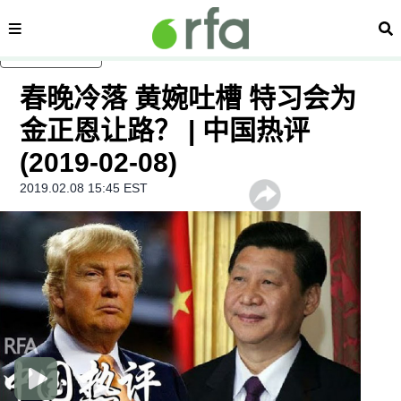
内容分类
搜
跳至主内容
春晚冷落 黄婉吐槽 特习会为
金正恩让路？ | 中国热评
(2019-02-08)
2019.02.08 15:45 EST