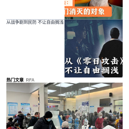
从战争剧到民防 不让自由搁浅
热门文章
RFA