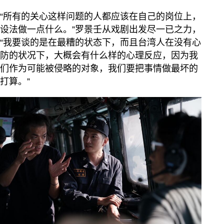
“所有的关心这样问题的人都应该在自己的岗位上，
设法做一点什么。”罗景壬从戏剧出发尽一已之力，
“我要谈的是在最糟的状态下，而且台湾人在没有心
防的状况下，大概会有什么样的心理反应，因为我
们作为可能被侵略的对象，我们要把事情做最坏的
打算。”