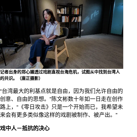
记者出身的郑心媚透过戏剧直视台海危机，试图从中找到台湾人
的共识。（唐正摄影）
“台湾最大的利基点就是自由，因为我们允许自由的
创意、自由的思想。”陈文彬数十年如一日走在创作
路上，“《零日攻击》只是一个开始而已，我希望未
来会有更多类似像这样的戏剧被制作、被产出。”
戏中人－抵抗的决心