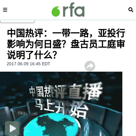
内容分类
搜
跳至主内容
中国热评：一带一路，亚投行
影响为何日盛？盘古员工庭审
说明了什么？
2017.06.09 16:45 EDT