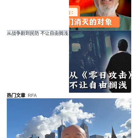
从战争剧到民防 不让自由搁浅
热门文章
RFA