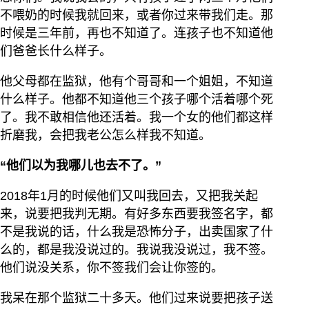
不喂奶的时候我就回来，或者你过来带我们走。那
时候是三年前，再也不知道了。连孩子也不知道他
们爸爸长什么样子。
他父母都在监狱，他有个哥哥和一个姐姐，不知道
什么样子。他都不知道他三个孩子哪个活着哪个死
了。我不敢相信他还活着。我一个女的他们都这样
折磨我，会把我老公怎么样我不知道。
“他们以为我哪儿也去不了。”
2018年1月的时候他们又叫我回去，又把我关起
来，说要把我判无期。有好多东西要我签名字，都
不是我说的话，什么我是恐怖分子，出卖国家了什
么的，都是我没说过的。我说我没说过，我不签。
他们说没关系，你不签我们会让你签的。
我呆在那个监狱二十多天。他们过来说要把孩子送