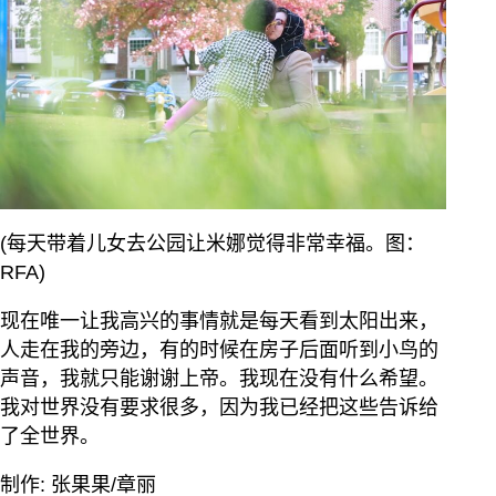
(每天带着儿女去公园让米娜觉得非常幸福。图：
RFA)
现在唯一让我高兴的事情就是每天看到太阳出来，
人走在我的旁边，有的时候在房子后面听到小鸟的
声音，我就只能谢谢上帝。我现在没有什么希望。
我对世界没有要求很多，因为我已经把这些告诉给
了全世界。
制作: 张果果/章丽