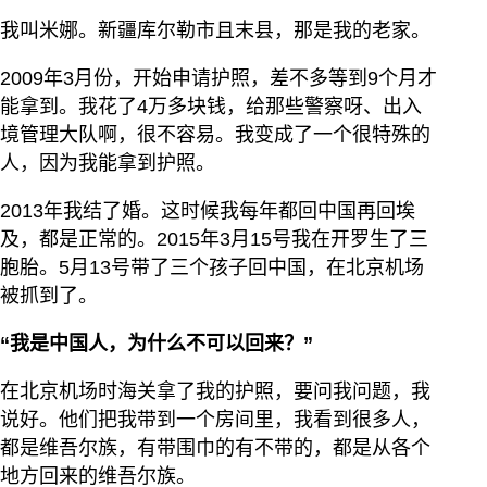
我叫米娜。新疆库尔勒市且末县，那是我的老家。
2009年3月份，开始申请护照，差不多等到9个月才
能拿到。我花了4万多块钱，给那些警察呀、出入
境管理大队啊，很不容易。我变成了一个很特殊的
人，因为我能拿到护照。
2013年我结了婚。这时候我每年都回中国再回埃
及，都是正常的。2015年3月15号我在开罗生了三
胞胎。5月13号带了三个孩子回中国，在北京机场
被抓到了。
“我是中国人，为什么不可以回来？”
在北京机场时海关拿了我的护照，要问我问题，我
说好。他们把我带到一个房间里，我看到很多人，
都是维吾尔族，有带围巾的有不带的，都是从各个
地方回来的维吾尔族。