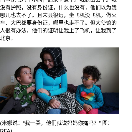
没有护照，没有身份证，什么也没有，他们以为我
哪儿也去不了。且末县很远，坐飞机没飞机，做火
车、大巴都要身份证，哪里也走不了。但大使馆的
人很有办法，他们的证明让我上了飞机，让我到了
北京。
(米娜说：“我一哭，他们就说妈妈你痛吗？” 图：
RFA)