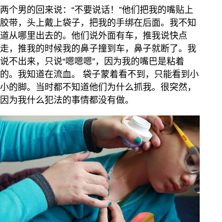
两个男的回来说：“不要说话！”他们把我的嘴贴上
胶带，头上戴上袋子，把我的手绑在后面。我不知
道从哪里出去的。他们说外面有车，推我说快点
走，推我的时候我的鼻子撞到车，鼻子就断了。我
说不出来，只说“嗯嗯嗯”，因为我的嘴巴是粘着
的。我知道在流血。 袋子蒙着看不到，只能看到小
小的脚。当时都不知道他们为什么抓我。很突然，
因为我什么犯法的事情都没有做。