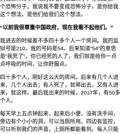
个恐怖分子。我说我不要变成恐怖分子，是你给我
这个想法。是他们给我们这个想法。
“以前我很尊重中国政府，现在我看不起他们。”
我进去的时候差不多四十多个人一个房间。我的监
狱号是210，我的号码是54。后来知道“54”的意思
是“我死了”，你已经死的人了，我们就是给你一点
点呼吸的时间，让你舒服点。
四十多个人，刚好这么大的房间。后来有几个人进
来，几个人出去；有人死了，就带出去，又有人进
来，就这样。最后我出来的时候，2017年，有50多
个人。
每天早上五点钟起来，起来后小便，没有洗手间，
旁边有个小小的洞，可以当厕所用。四边有监控，
可以听到我们的声音，上厕所都能看到。每人只能