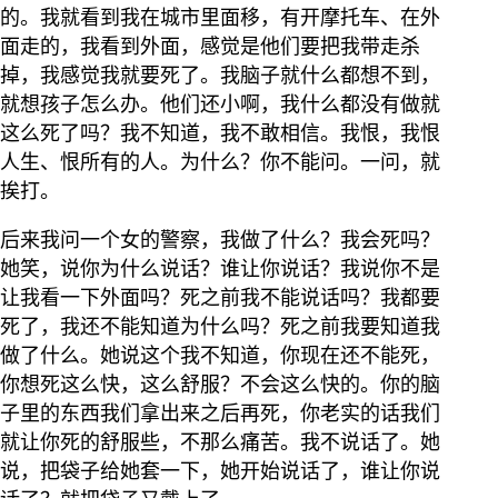
的。我就看到我在城市里面移，有开摩托车、在外
面走的，我看到外面，感觉是他们要把我带走杀
掉，我感觉我就要死了。我脑子就什么都想不到，
就想孩子怎么办。他们还小啊，我什么都没有做就
这么死了吗？我不知道，我不敢相信。我恨，我恨
人生、恨所有的人。为什么？你不能问。一问，就
挨打。
后来我问一个女的警察，我做了什么？我会死吗？
她笑，说你为什么说话？谁让你说话？我说你不是
让我看一下外面吗？死之前我不能说话吗？我都要
死了，我还不能知道为什么吗？死之前我要知道我
做了什么。她说这个我不知道，你现在还不能死，
你想死这么快，这么舒服？不会这么快的。你的脑
子里的东西我们拿出来之后再死，你老实的话我们
就让你死的舒服些，不那么痛苦。我不说话了。她
说，把袋子给她套一下，她开始说话了，谁让你说