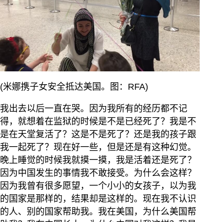
(米娜携子女安全抵达美国。图：RFA)
我出去以后一直在哭。因为我所有的经历都不记
得，就想着在监狱的时候是不是已经死了？我是不
是在天堂复活了？这是不是死了？还是我的孩子跟
我一起死了？现在好一些，但是还是有这种幻觉。
晚上睡觉的时候我就摸一摸，我是活着还是死了？
因为中国发生的事情我不敢接受。为什么会这样？
因为我曾有很多愿望，一个小小的女孩子，以为我
的国家是那样的，结果却是这样的。现在我不认识
的人、别的国家帮助我。我在美国，为什么美国帮