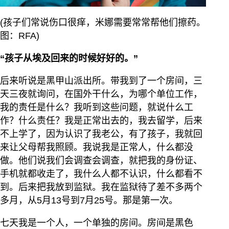
(孩子们常说伤口很痒，米娜需要常常帮他们擦药。
图：RFA)
“孩子从埃及回来的时候好好的。”
后来听说是黑甲山派出所。带我到了一个房间，三
天三夜就询问，在国外干什么，为哪个单位工作，
我的责任是什么？我听到这些问题，就说什么工
作？什么责任？我是正常出去的，我去留学，后来
不上学了，因为认识了我老公，有了孩子，我就回
来让父母帮我照顾。我说我是正常人，什么都没
做。他们说我们会调查会调查，就把我的身份证、
手机就都收走了，我什么人都不认识，什么都看不
到。后来把我放到监狱。我在监狱待了差不多两个
多月，从5月13号到7月25号。那是第一次。
七天我是一个人，一个单独的房间。房间是黑色