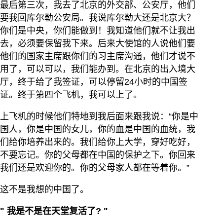
最后第三次，我去了北京的外交部、公安厅，他们
要我回库尔勒公安局。我说库尔勒大还是北京大？
你们是中央，你们能做到！我知道他们就不让我出
去，必须要保留我下来。后来大使馆的人说他们要
他们的国家主席跟你们的习主席沟通，他们才说不
用了，可以可以，我们能办到。在北京的出入境大
厅，终于给了我签证，可以停留24小时的中国签
证。终于第四个飞机，我可以上了。
上飞机的时候他们特地到我后面来跟我说：“你是中
国人，你是中国的女儿，你的血是中国的血统，我
们给你培养出来的。我们给你上大学，穿好吃好，
不要忘记。你的父母都在中国的保护之下。你回来
我们还是欢迎你的。你的父母家人都在等着你。”
这不是我想的中国了。
"
我是不是在天堂复活了?
"