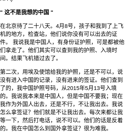
"
这不是我想的中国
"
在北京待了二十八天。4月8号，孩子和我到了上飞
机的地方，检查站，他们说你没有可以出去的证
件。 我说我是中国人，有身份证护照，可是都被他
们拿走了。他们其实可以查到我的护照、入境时
间。结果飞机错过去了。
第二次，用埃及使馆给我的护照，还是不可以，说
没有进入中国的记录，没有进来的签证。他们查到
了的，我中国护照号码，从2015年5月13号入境
的。我说我本来是中国人，但是中国不要我；现在
我作为外国人出去，还是不行，不让我出去。我说
怎么拿签证？他们就是不让我出去。每次来都让我
等一下，然后打电话，说不可以。他们的话是反着
的。我在中国怎么到国外拿签证？很为难我。