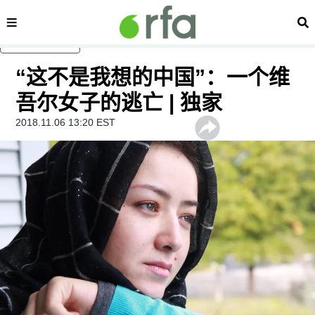
内容分类
搜
跳至主内容
“这不是我想的中国”：一个维
吾尔女子的逃亡 | 独家
2018.11.06 13:20 EST