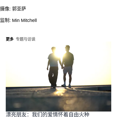
摄像: 郭亚萨
监制: Min Mitchell
更多
专题与访谈
漂亮朋友：我们的爱情怀着自由火种