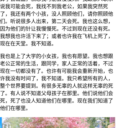
说我可能会死，我找不到我老公，如果我突然死
了，我还有两个小孩，没人照顾他们，请你照顾他
们。听说很多人出来，第二天会死。我也这么想，
因为他们的针让我慢慢死。不过到现在还没有死。
我想我也许活下来了；或者也许我在飞机上死了，
现在在天堂。我不知道。
我也是上了大学的小女孩，我也有愿望。我也想跟
老公正常的生活，跟同学，家人正常的活着，不过
现在一切都没有了。也许有可能我会重新开始，也
许我没有时间了，我不知道。我只希望所有的人，
整个世界要提到。有很多无辜的人就这样无辜的死
了。有人说不知道父母孩子在那里。他们说他们会
死，死了也没人知道他们在哪里。现在我们知道了
他们在哪里。