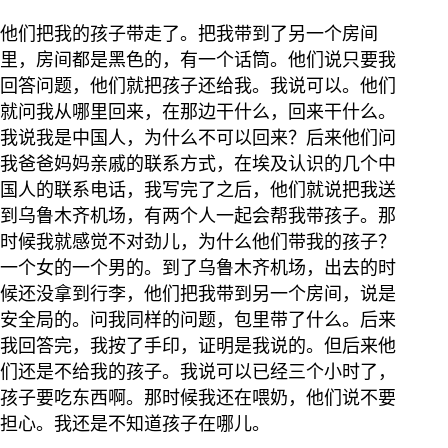
他们把我的孩子带走了。把我带到了另一个房间
里，房间都是黑色的，有一个话筒。他们说只要我
回答问题，他们就把孩子还给我。我说可以。他们
就问我从哪里回来，在那边干什么，回来干什么。
我说我是中国人，为什么不可以回来？后来他们问
我爸爸妈妈亲戚的联系方式，在埃及认识的几个中
国人的联系电话，我写完了之后，他们就说把我送
到乌鲁木齐机场，有两个人一起会帮我带孩子。那
时候我就感觉不对劲儿，为什么他们带我的孩子？
一个女的一个男的。到了乌鲁木齐机场，出去的时
候还没拿到行李，他们把我带到另一个房间，说是
安全局的。问我同样的问题，包里带了什么。后来
我回答完，我按了手印，证明是我说的。但后来他
们还是不给我的孩子。我说可以已经三个小时了，
孩子要吃东西啊。那时候我还在喂奶，他们说不要
担心。我还是不知道孩子在哪儿。