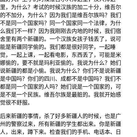
里，为什么？考试的时候汉族的加二十分，维吾尔
的不加分，为什么？因为我们是维吾尔族吗？我们
不是同一个国家吗？同一个国家同一个法律，为什
么我们不一样？因为我刚刚去内地的时候，我们宿
舍里有两个新疆的。一个汉族女孩子钱丢了，说可
能是新疆同学偷的。我们都是很好同学，一起睡
觉，一起上课，一起看电影，东西丢了，可能是米
娜偷的，要不就是玛利亚偷的。我说为什么？她们
说新疆的都是小偷。我说为什么？你们不是说新疆
是中国吗？你们的四川、成都不是中国吗？我们不
都是同一个国家的人吗？她们说是一个国家的，可
是不是一个民族。维吾尔族是最脏的。我就开始感
觉很不舒服。
后来新疆的事情，杀了好多新疆人的时候，也是广
州的警察过来，所有新疆的学生都出来。你是新疆
人，出来，蹲下来。检查我们的手机、电话本、日