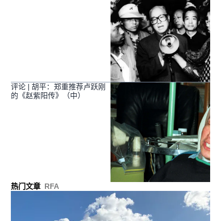
评论 | 胡平：郑重推荐卢跃刚
的《赵紫阳传》（中）
热门文章
RFA