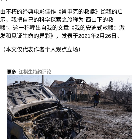
由不朽的经典电影佳作《肖申克的救赎》给我的启
示，我把自己的科学探索之旅称为“西山下的救
赎”。这一称呼出自我的文章《我的安迪式救赎：激
发和见证生命的异彩》，发表于2021年2月26日。
（本文仅代表作者个人观点立场）
更多
江棋生特约评论