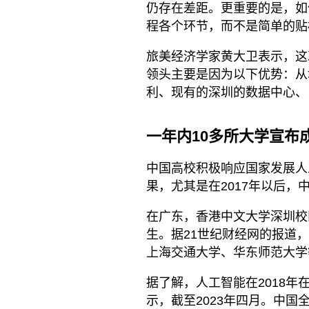
仍存在差距。更重要的是，如何
程各个环节，而不是简单的贴
旅美经济学家黄大卫表示，这次
领头主要是因为以下优势：从
利、现有的深圳的数据中心、
一年内10多所大学宣布成
中国高校积极响应国家发展人
果，尤其是在2017年以后，
在广东，香港中文大学深圳校区
生。据21世纪财经网的报道，
上海交通大学、华东师范大学
据了解，人工智能在2018
示，截至2023年四月。中国