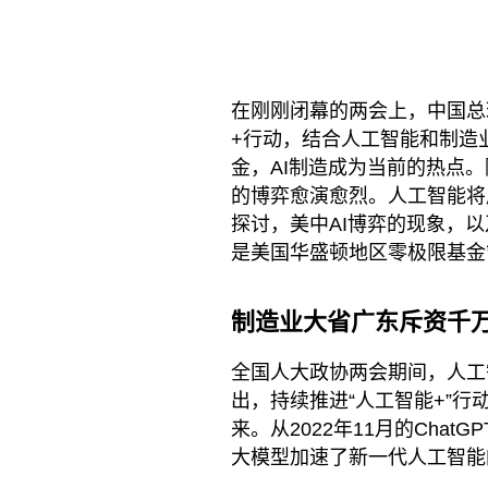
在刚刚闭幕的两会上，中国总
+行动，结合人工智能和制造
金，AI制造成为当前的热点
的博弈愈演愈烈。人工智能将
探讨，美中AI博弈的现象，
是美国华盛顿地区零极限基金
制造业大省广东斥资千万
全国人大政协两会期间，人工
出，持续推进“人工智能+”
来。从2022年11月的Chat
大模型加速了新一代人工智能