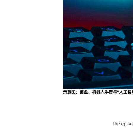
示意图：键盘、机器人手臂与"人工智