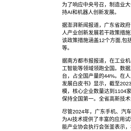
为了响应中央号召，制造业大
持AI和机器人创新发展。
据澎湃新闻报道，广东省政府于
人产业创新发展若干政策措施
该政策措施涵盖12个方面,
等。
据南方都市报报道，在工业机
工智能等领域领跑全国。数据显
台，占全国产量的44%。在
发展白皮书》显示，截至202
模，核心企业数量达到110
保持全国第一。全省高新技术
尽管2024年，广东手机、
为AI技术提供了丰富的应用
能产业协会执行会张釜表示，