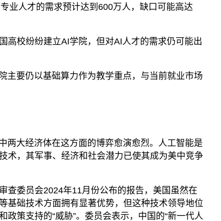
AI专业人才的需求预计达到600万人，缺口可能高达
国高校纷纷建立AI学院，但对AI人才的需求仍可能出
学院主要仍以基础算力作为教学重点，与当前就业市场
美中两大经济体在这方面的博弈愈演愈烈。人工智能是
技术，其军事、经济和社会潜力已使其成为美中竞争
查委员会2024年11月份公布的报告，美国虽然在
等基础技术方面拥有显著优势，但这种技术领导地位
和政策支持的“威胁”。委员会表示，中国的“新一代人