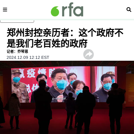
内容分类
搜
跳至主内容
郑州封控亲历者：这个政府不
是我们老百姓的政府
记者：乔琴恩
2024.12.09 12:12 EST