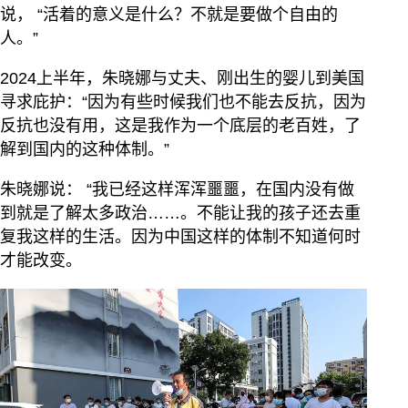
说， “活着的意义是什么？不就是要做个自由的
人。”
2024上半年，朱晓娜与丈夫、刚出生的婴儿到美国
寻求庇护：“因为有些时候我们也不能去反抗，因为
反抗也没有用，这是我作为一个底层的老百姓，了
解到国内的这种体制。”
朱晓娜说： “我已经这样浑浑噩噩，在国内没有做
到就是了解太多政治……。不能让我的孩子还去重
复我这样的生活。因为中国这样的体制不知道何时
才能改变。