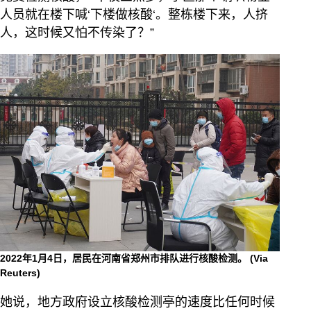
人员就在楼下喊‘下楼做核酸‘。整栋楼下来，人挤
人，这时候又怕不传染了？”
2022年1月4日，居民在河南省郑州市排队进行核酸检测。
(Via
Reuters)
她说，地方政府设立核酸检测亭的速度比任何时候