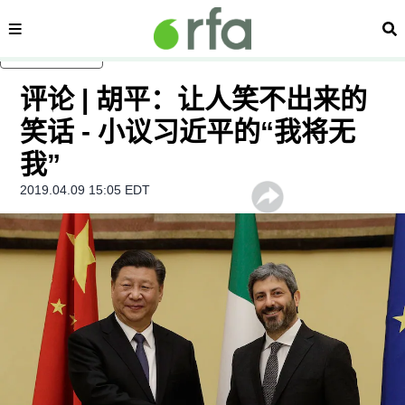
内容分类
搜
跳至主内容
评论 | 胡平：让人笑不出来的
笑话 - 小议习近平的“我将无
我”
2019.04.09 15:05 EDT