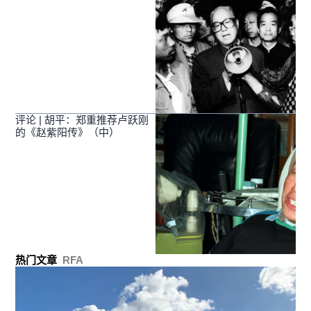
评论 | 胡平：郑重推荐卢跃刚
的《赵紫阳传》（中）
热门文章
RFA