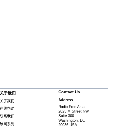
Contact Us
关于我们
Address
关于我们
Radio Free Asia
在线帮助
2025 M Street NW
Suite 300
联系我们
Washington, DC
破网系列
20036 USA