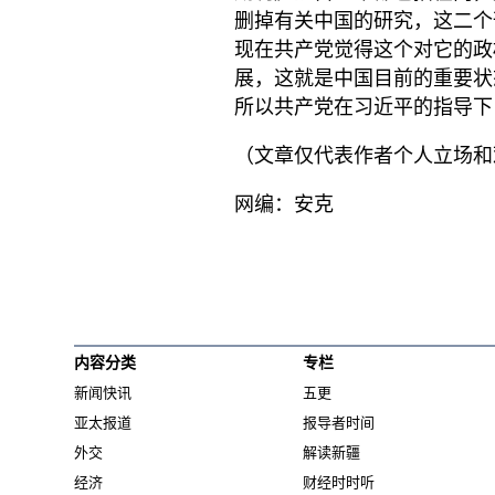
删掉有关中国的研究，这二个
现在共产党觉得这个对它的政
展，这就是中国目前的重要状
所以共产党在习近平的指导下
（文章仅代表作者个人立场和
网编：安克
内容分类
专栏
新闻快讯
五更
亚太报道
报导者时间
外交
解读新疆
经济
财经时时听