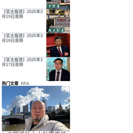
《亚太报道》2025年3
月19日音频
《亚太报道》2025年3
月18日音频
《亚太报道》2025年3
月17日音频
热门文章
RFA