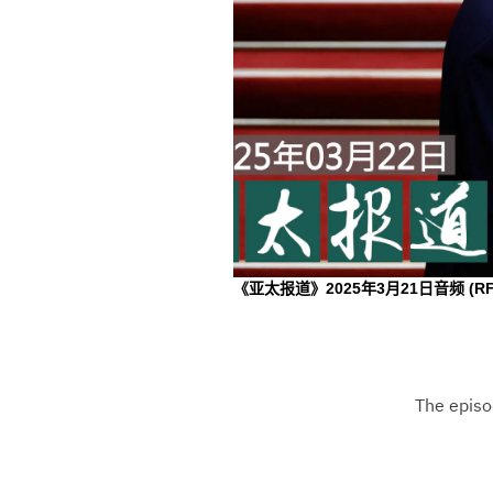
《亚太报道》2025年3月21日音频
(