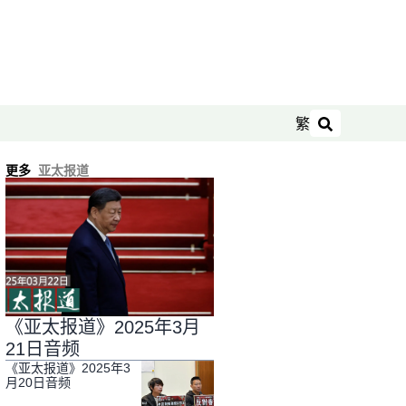
繁
搜索
更多
亚太报道
《亚太报道》2025年3月
21日音频
《亚太报道》2025年3
月20日音频