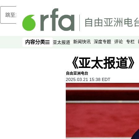
跳至主内容
新闻快讯
深度专题
评论
专栏
内容分类
亚太报道
内容分类
《亚太报道》2
自由亚洲电台
2025.03.21 15:38 EDT