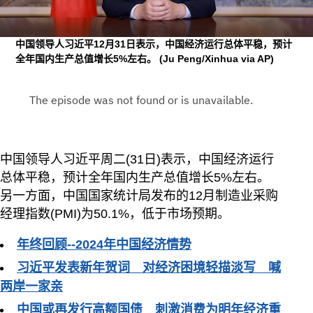
中国领导人习近平12月31日表示，中国经济运行总体平稳，预计
全年国内生产总值增长5%左右。
(Ju Peng/Xinhua via AP)
中国领导人习近平周二(31日)表示，中国经济运行
总体平稳，预计全年国内生产总值增长5%左右。
另一方面，中国国家统计局发布的12月制造业采购
经理指数(PMI)为50.1%，低于市场预期。
年终回顾--2024年中国经济情势
习近平发表新年贺词 对经济困境轻描淡写 喊
两岸一家亲
中国或再发行高额国债 刺激消费为明年经济重