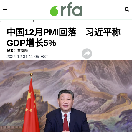
内容分类
搜
跳至主内容
中国12月PMI回落 习近平称
GDP增长5%
记者：黄春梅
2024.12.31 11:05 EST