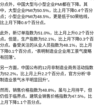
分点外，中国大型与小型企业PMI都在下降。其
中，大型企业PMI为50.5%，比上月下降0.4个百分
点；小型企业PMI为48.5%，更是低于50荣枯线，
比上月下降0.6个百分点。
此外，新订单指数为51.0%，比上月上升0.2个百分
点。但是，生产指数为52.1%，比上月下降0.3个百
分点。备受关注的从业人员指数为48.1%，比上月
下降0.1个百分点，“表明制造业企业用工景气度略
有回落”。
另一方面，中国公布的12月非制造业商务活动指数
为52.2%，比上月上升2.2个百分点，官方分析“非
制造业景气水平明显回升”。
然而，销售价格指数为48.8%，虽与上月持平，但
仍低于临界点。建筑业销售价格指数为47.5%，比
上月下降1.1个百分点。