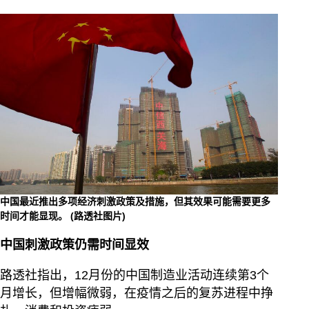
中国最近推出多项经济刺激政策及措施，但其效果可能需要更多
时间才能显现。
(路透社图片)
中国刺激政策仍需时间显效
路透社指出，12月份的中国制造业活动连续第3个
月增长，但增幅微弱，在疫情之后的复苏进程中挣