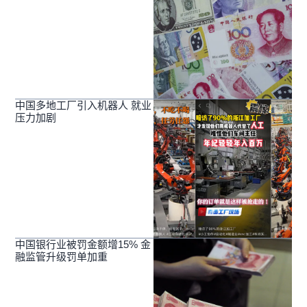
中国多地工厂引入机器人 就业
压力加剧
中国银行业被罚金额增15% 金
融监管升级罚单加重