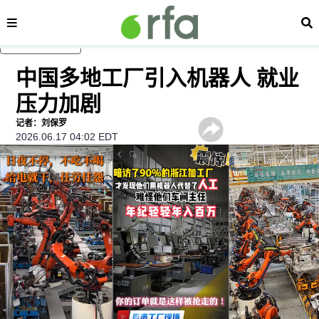
内容分类
搜
跳至主内容
中国多地工厂引入机器人 就业
压力加剧
记者：刘保罗
2026.06.17 04:02 EDT