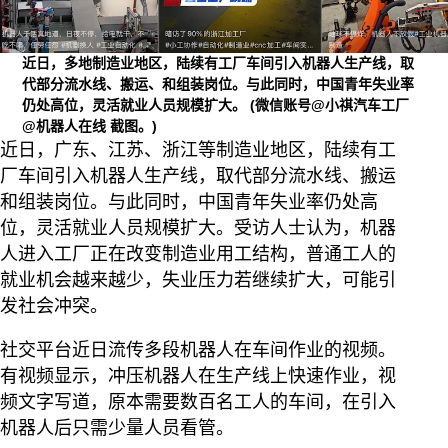
近日，多地制造业地区，陆续有工厂车间引入机器人生产线，取
代部分流水线、搬运、和组装岗位。与此同时，中国青年失业率
仍处高位，灵活就业人员规模扩大。
(微信账号@小祺汽车工厂
@机器人在线 截图。)
近日，广东、江苏、浙江等制造业地区，陆续有工
厂车间引入机器人生产线，取代部分流水线、搬运
和组装岗位。与此同时，中国青年失业率仍处高
位，灵活就业人员规模扩大。受访人士认为，机器
人进入工厂正在改变制造业用工结构，普通工人的
就业机会越来越少，失业压力若继续扩大，可能引
发社会冲突。
社交平台近日流传多段机器人在车间作业的视频。
有视频显示，冲压机器人在生产线上快速作业，视
频文字写道，原本需要数百名工人的车间，在引入
机器人后只需少量人员看管。