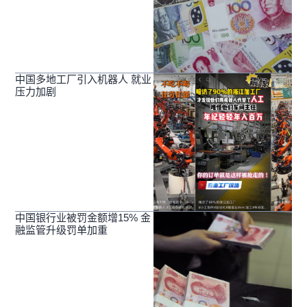
中国多地工厂引入机器人 就业
压力加剧
中国银行业被罚金额增15% 金
融监管升级罚单加重