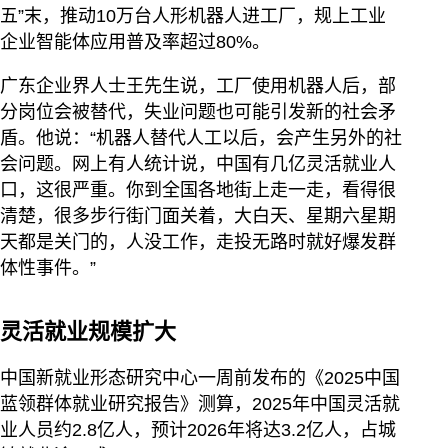
五”末，推动10万台人形机器人进工厂，规上工业
企业智能体应用普及率超过80%。
广东企业界人士王先生说，工厂使用机器人后，部
分岗位会被替代，失业问题也可能引发新的社会矛
盾。他说：“机器人替代人工以后，会产生另外的社
会问题。网上有人统计说，中国有几亿灵活就业人
口，这很严重。你到全国各地街上走一走，看得很
清楚，很多步行街门面关着，大白天、星期六星期
天都是关门的，人没工作，走投无路时就好爆发群
体性事件。”
灵活就业规模扩大
中国新就业形态研究中心一周前发布的《2025中国
蓝领群体就业研究报告》测算，2025年中国灵活就
业人员约2.8亿人，预计2026年将达3.2亿人，占城