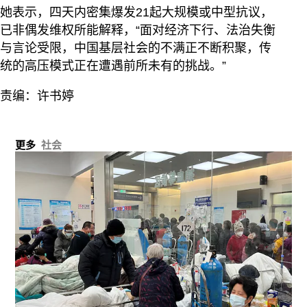
她表示，四天内密集爆发21起大规模或中型抗议，
已非偶发维权所能解释，“面对经济下行、法治失衡
与言论受限，中国基层社会的不满正不断积聚，传
统的高压模式正在遭遇前所未有的挑战。”
责编：许书婷
更多
社会