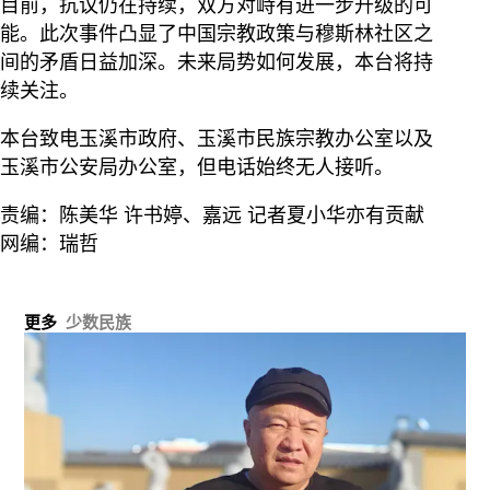
目前，抗议仍在持续，双方对峙有进一步升级的可
能。此次事件凸显了中国宗教政策与穆斯林社区之
间的矛盾日益加深。未来局势如何发展，本台将持
续关注。
本台致电玉溪市政府、玉溪市民族宗教办公室以及
玉溪市公安局办公室，但电话始终无人接听。
责编：陈美华 许书婷、嘉远 记者夏小华亦有贡献
网编：瑞哲
更多
少数民族