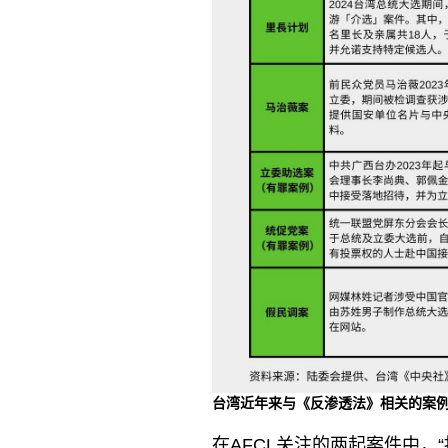
台湾近年来与《反渗透法》相关的案
在AFCL关注的两起案件中，