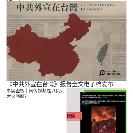
《中共外宣在台湾》报告全文电子档发布
事实查核｜网传视频是以色列
大火画面？