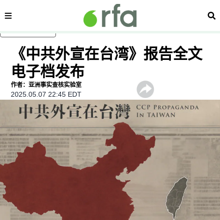
内容分类
搜
跳至主内容
《中共外宣在台湾》报告全文
电子档发布
作者：亚洲事实查核实验室
2025.05.07 22:45 EDT