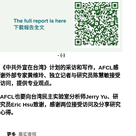
-
(-)
《中共外宣在台湾》计划的采访和写作，AFCL感
谢外部专家黄维玲、独立记者与研究员陈慧敏接受
访问，提供专业观点。
AFCL也要向台湾民主实验室分析师Jerry Yu、研
究员Eric Hsu致谢，感谢两位接受访问及分享研究
心得。
更多
事实查核