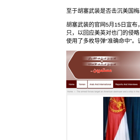
至于胡塞武装是否击沉美国梅
胡塞武装的官网5月15日宣
只，以回应美英对也门的侵略
使用了多枚导弹“准确命中”