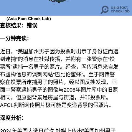
(Asia Fact Check Lab)
查核结果：错误
一分钟完读：
近日，“美国加州男子因为投票时出示了身份证而遭
到逮捕”的消息在社媒传播，并附有一张警察在“投
票所”逮捕一名男子的照片。经查，网传消息来自发
布虚构信息的讽刺网站“巴比伦蜜蜂”。至于网传警
察在投票所逮捕男子的照片，经以图反搜发现，画
面中警察逮捕男子的图像与2008年图片库中的旧照
相同，但原图背景是房屋与街道，并非投票所。
AFCL判断网传照片极可能是变造背景的假照片。
深度分析：
2024年美国大选日前夕,社媒上传出"美国加州男子