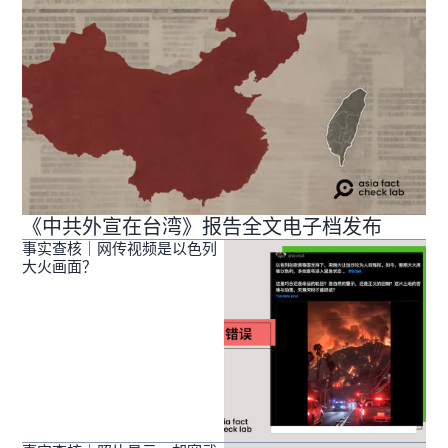
《中共外宣在台湾》报告全文电子档发布
事实查核｜网传视频是以色列
大火画面？