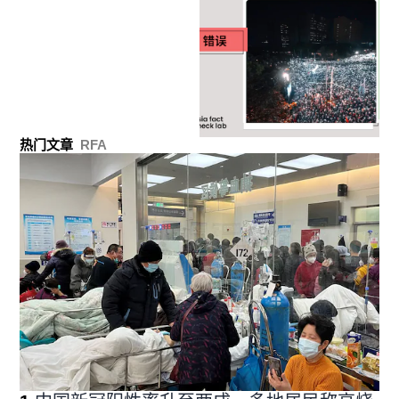
热门文章
RFA