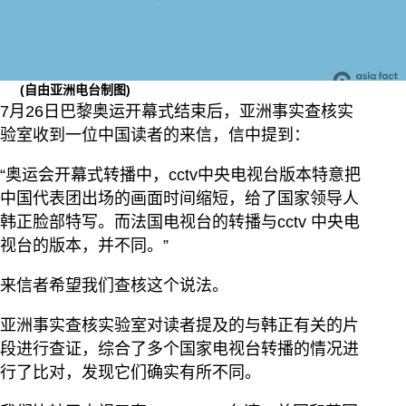
(自由亚洲电台制图)
7月26日巴黎奥运开幕式结束后，亚洲事实查核实
验室收到一位中国读者的来信，信中提到：
“奥运会开幕式转播中，cctv中央电视台版本特意把
中国代表团出场的画面时间缩短，给了国家领导人
韩正脸部特写。而法国电视台的转播与cctv 中央电
视台的版本，并不同。”
来信者希望我们查核这个说法。
亚洲事实查核实验室对读者提及的与韩正有关的片
段进行查证，综合了多个国家电视台转播的情况进
行了比对，发现它们确实有所不同。