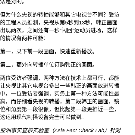
法是对的。
但为什么央视的转播能够和其它电视台不同？受访
的工程人员推测，央视从第5秒到13秒，韩正画面
出现两次，之间还有一秒“闪回”运动员进场，这样
的情况有两种可能：
第一，录下前一段画面，快速重新播放。
第二，额外向转播单位订购韩正的画面。
两位受访者强调，两种方法在技术上都可行，都能
让央视比其它电视台多出一些韩正的画面放进转播
中。一位受访者强调，实务上第一种方法可能性最
高，而仔细看央视的转播，第二段韩正的画面，镜
位和角度第一段很像，但比起第一段更推近一些，
这运用现代制播设备完全可以做到。
亚洲事实查核实验室（Asia Fact Check Lab）针对