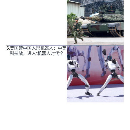
5
.
美国禁中国人形机器人：中美
科技战，进入“机器人时代”？