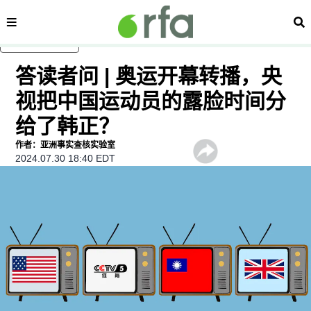
内容分类
搜
跳至主内容
答读者问 | 奥运开幕转播，央
视把中国运动员的露脸时间分
给了韩正？
作者：亚洲事实查核实验室
2024.07.30 18:40 EDT