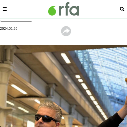
内容分类
搜
跳至主内容
2024.01.26