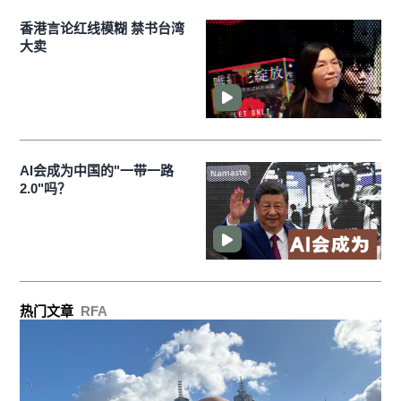
香港言论红线模糊 禁书台湾
大卖
AI会成为中国的"一带一路
2.0"吗？
热门文章
RFA