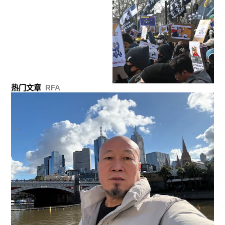
热门文章
RFA