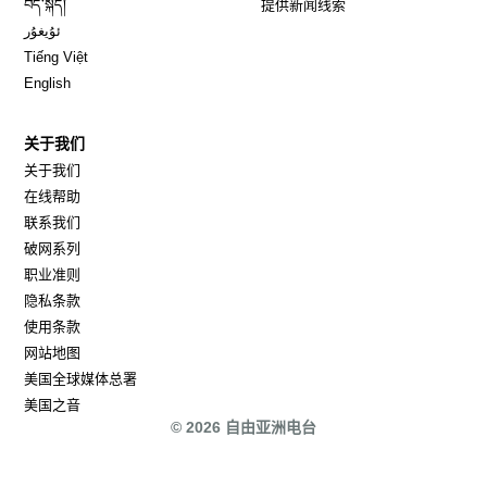
བོད་སྐད།
提供新闻线索
Opens in new window
ئۇيغۇر
Opens in new window
Tiếng Việt
Opens in new window
English
关于我们
关于我们
在线帮助
联系我们
破网系列
职业准则
隐私条款
使用条款
网站地图
Opens in new window
美国全球媒体总署
Opens in new window
美国之音
© 2026 自由亚洲电台