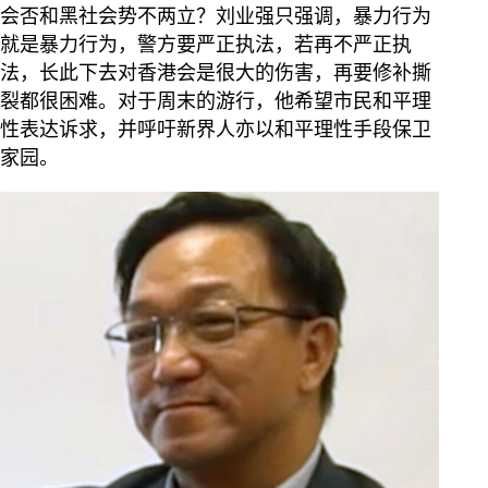
会否和黑社会势不两立？刘业强只强调，暴力行为
就是暴力行为，警方要严正执法，若再不严正执
法，长此下去对香港会是很大的伤害，再要修补撕
裂都很困难。对于周末的游行，他希望市民和平理
性表达诉求，并呼吁新界人亦以和平理性手段保卫
家园。