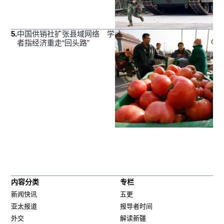
5
.
中国供销社扩张县域网络 学
者指经济重走“回头路”
内容分类
专栏
新闻快讯
五更
亚太报道
报导者时间
外交
解读新疆