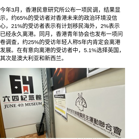
今年3月，香港民意研究所公布一项民调，结果显
示，约65%的受访者对香港未来的政治环境没信
心，21%的受访者表示有计划移民海外，2%表示
已经永久离港。同月，香港青年协会也发布一项问
卷调查，约25%的受访年轻人称5年内肯定会离港
发展。在有意向离港的受访者中，5.1%选择英国，
其次是澳大利亚和新西兰。