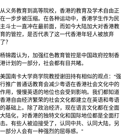
从义务教育到高等院校，香港的教育及学术自由正
在一步步被压缩。在各种运动中，香港学生作为民
主斗士一直冲在最前面，而如今大陆加大对香港教
育的管控，是否代表了这一代香港年轻人被放弃
了？
杨锦霞认为，加强红色教育管控是中国政府控制香
港计划的一部分，社会都有目共睹。
美国南卡大学商学院教授谢田持有相似的观点：“强
行推广普通话教育会减少粤语在香港社会文化中的
作用，慢慢英语的地位也会受到影响。我们都知道
香港自由经济繁荣的社会文化都建立在英语和粤语
的基础上。除了政治经济，现在语言文化都在全面
大陆化，对香港的独特文化和国际地位都是全面打
击。有些人被迫接受了，认同中共、认同大陆，另
一部分人会有一种强烈的屈辱感。”