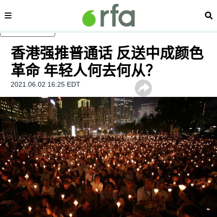
内容分类
搜
跳至主内容
香港强推普通话 反送中成颜色
革命 年轻人何去何从？
2021.06.02 16:25 EDT