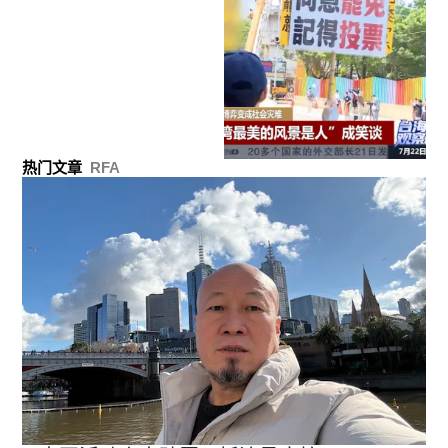
热门文章
RFA