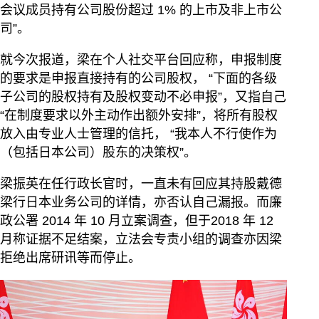
会议成员持有公司股份超过 1% 的上市及非上市公
司”。
就今次报道，梁在个人社交平台回应称，申报制度
的要求是申报直接持有的公司股权， “下面的各级
子公司的股权持有及股权变动不必申报”，又指自己
“在制度要求以外主动作出额外安排”，将所有股权
放入由专业人士管理的信托， “我本人不行使作为
（包括日本公司）股东的决策权”。
梁振英在任行政长官时，一直未有回应其持股戴德
梁行日本业务公司的详情，亦否认自己漏报。而廉
政公署 2014 年 10 月立案调查，但于2018 年 12
月称证据不足结案，立法会专责小组的调查亦因梁
拒绝出席研讯等而停止。