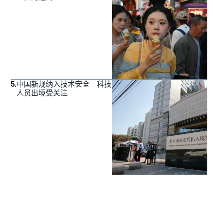
5
.
中国新规纳入技术安全 科技
人员出境受关注