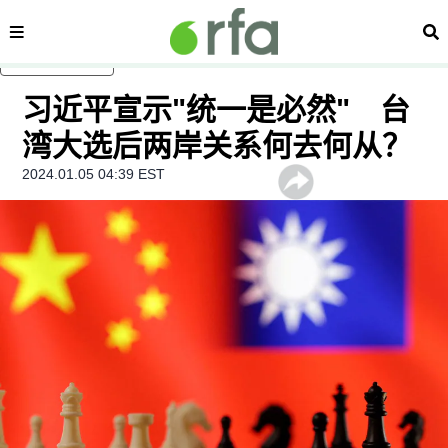
内容分类
搜
跳至主内容
习近平宣示"统一是必然" 台
湾大选后两岸关系何去何从？
2024.01.05 04:39 EST