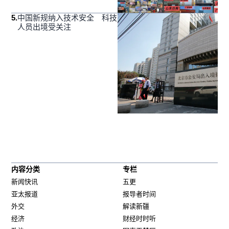
5
.
中国新规纳入技术安全 科技
人员出境受关注
内容分类
专栏
新闻快讯
五更
亚太报道
报导者时间
外交
解读新疆
经济
财经时时听