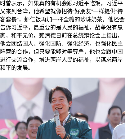
时曾表示，如果真的有机会跟习近平吃饭，习近平
又来到台湾，他希望就像招待“好朋友”一样提供“待
客套餐”，虾仁饭再加一杯全糖的珍珠奶茶。他还会
告诉习近平，最重要的是人民的福祉，战争没有赢
家，和平无价。赖清德日前在总统辩论会上指出，
他会团结国人、强化国防、强化经济，也强化民主
阵营的合作，但只要能够对等尊严，他也会跟中国
进行交流合作，增进两岸人民的福祉，以谋求两岸
和平的发展。