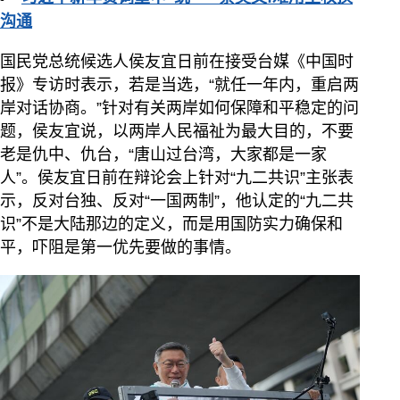
沟通
国民党总统候选人侯友宜日前在接受台媒《中国时
报》专访时表示，若是当选，“就任一年内，重启两
岸对话协商。”针对有关两岸如何保障和平稳定的问
题，侯友宜说，以两岸人民福祉为最大目的，不要
老是仇中、仇台，“唐山过台湾，大家都是一家
人”。侯友宜日前在辩论会上针对“九二共识”主张表
示，反对台独、反对“一国两制”，他认定的“九二共
识”不是大陆那边的定义，而是用国防实力确保和
平，吓阻是第一优先要做的事情。