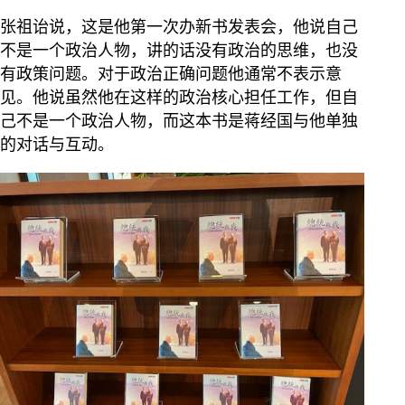
张祖诒说，这是他第一次办新书发表会，他说自己
不是一个政治人物，讲的话没有政治的思维，也没
有政策问题。对于政治正确问题他通常不表示意
见。他说虽然他在这样的政治核心担任工作，但自
己不是一个政治人物，而这本书是蒋经国与他单独
的对话与互动。