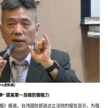
FA资料照）
弹” 提高第一岛链防御能力
报》报道，台湾国防部送达立法院的报告显示，为强