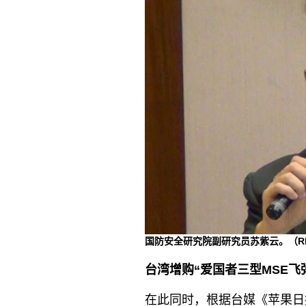
国防安全研究院副研究员苏紫云。（R
台湾增购“爱国者三型MSE飞
在此同时，根据台媒《苹果日