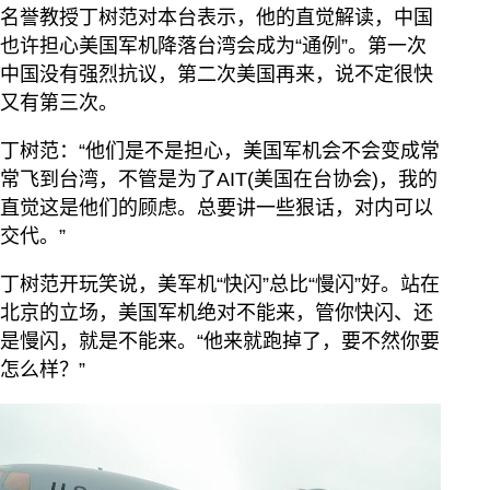
名誉教授丁树范对本台表示，他的直觉解读，中国
也许担心美国军机降落台湾会成为“通例”。第一次
中国没有强烈抗议，第二次美国再来，说不定很快
又有第三次。
丁树范：“他们是不是担心，美国军机会不会变成常
常飞到台湾，不管是为了AIT(美国在台协会)，我的
直觉这是他们的顾虑。总要讲一些狠话，对内可以
交代。”
丁树范开玩笑说，美军机“快闪”总比“慢闪”好。站在
北京的立场，美国军机绝对不能来，管你快闪、还
是慢闪，就是不能来。“他来就跑掉了，要不然你要
怎么样？”