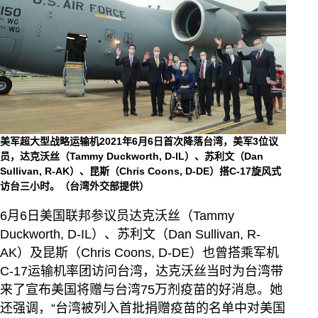
美军超大型战略运输机2021年6月6日首次降落台湾，美军3位议
员，达克沃丝（Tammy Duckworth, D-IL）、苏利文（Dan
Sullivan, R-AK）、昆斯（Chris Coons, D-DE）搭C-17旋风式
访台三小时。（台湾外交部提供）
6月6日美国联邦参议员达克沃丝（Tammy
Duckworth, D-IL）、苏利文（Dan Sullivan, R-
AK）及昆斯（Chris Coons, D-DE）也曾搭乘军机
C-17运输机率团访问台湾，达克沃丝当时为台湾带
来了宣布美国将赠与台湾75万剂疫苗的好消息。她
还强调，“台湾被列入首批捐赠疫苗的名单中对美国