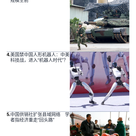
规模空前
4
.
美国禁中国人形机器人：中美
科技战，进入“机器人时代”？
5
.
中国供销社扩张县域网络 学
者指经济重走“回头路”