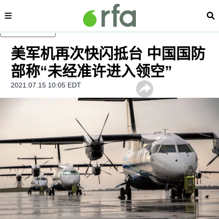
内容分类
搜
跳至主内容
美军机再次快闪抵台 中国国防
部称“未经准许进入领空”
2021.07.15 10:05 EDT