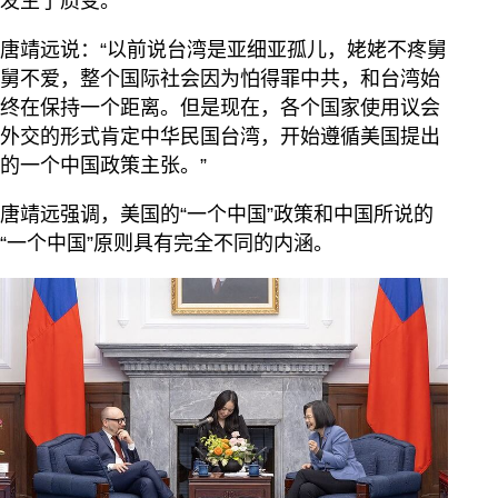
发生了质变。
唐靖远说：“以前说台湾是亚细亚孤儿，姥姥不疼舅
舅不爱，整个国际社会因为怕得罪中共，和台湾始
终在保持一个距离。但是现在，各个国家使用议会
外交的形式肯定中华民国台湾，开始遵循美国提出
的一个中国政策主张。”
唐靖远强调，美国的“一个中国”政策和中国所说的
“一个中国”原则具有完全不同的内涵。