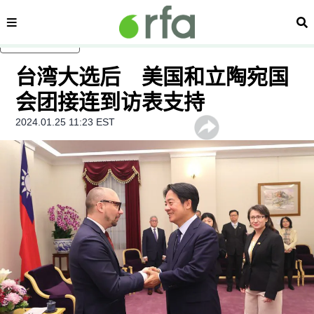
内容分类
搜
跳至主内容
台湾大选后 美国和立陶宛国
会团接连到访表支持
2024.01.25 11:23 EST