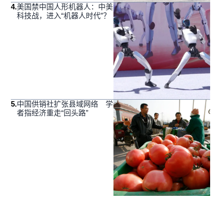
4
.
美国禁中国人形机器人：中美
科技战，进入“机器人时代”？
5
.
中国供销社扩张县域网络 学
者指经济重走“回头路”