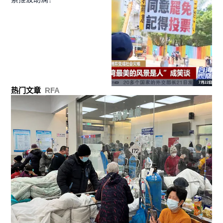
热门文章
RFA