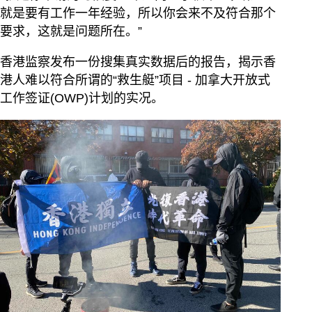
就是要有工作一年经验，所以你会来不及符合那个
要求，这就是问题所在。”
香港监察发布一份搜集真实数据后的报告，揭示香
港人难以符合所谓的“救生艇”项目 - 加拿大开放式
工作签证(OWP)计划的实况。