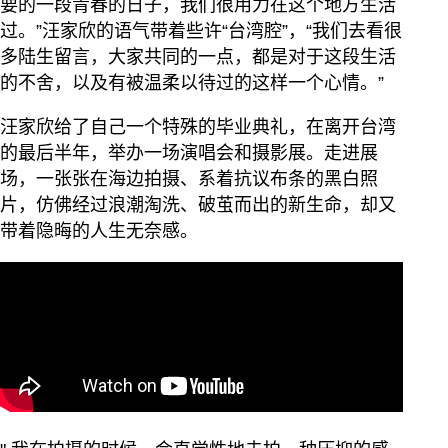
要的一段青春的日子，我们很用力在这个地方生活
过。”汪家欣的语气带着些许“台湾腔”，“我们去看很
多陆生留言，大家共同的一点，都是对于这段生活
的不舍，以及有被温柔以待过的这样一个心情。”
汪家欣给了自己一个特殊的毕业典礼，在离开台湾
的最后半年，举办一场演唱会和摄影展。走进展
场，一张张在海边拍摄、系着抗议布条的黑白照
片，仿佛经过浪潮淘洗、破茧而出的新生命，却又
带着隐晦的人生无奈感。