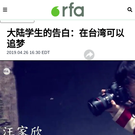
内容分类
搜
跳至主内容
大陆学生的告白：在台湾可以
追梦
2019.04.26 16:30 EDT