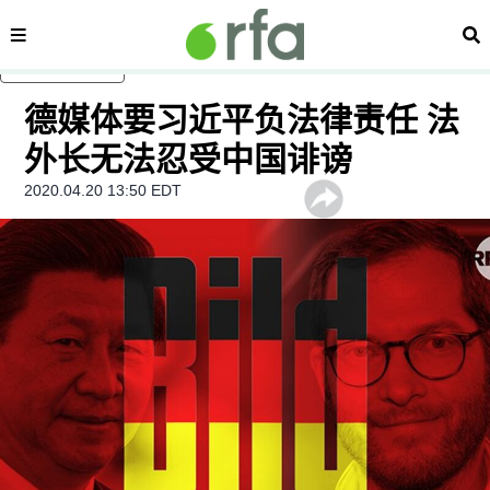
内容分类
搜
跳至主内容
德媒体要习近平负法律责任 法
外长无法忍受中国诽谤
2020.04.20 13:50 EDT