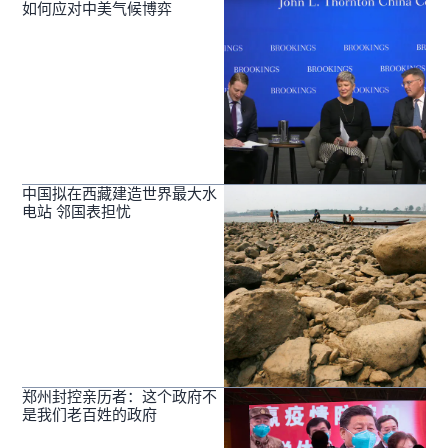
如何应对中美气候博弈
中国拟在西藏建造世界最大水
电站 邻国表担忧
郑州封控亲历者：这个政府不
是我们老百姓的政府