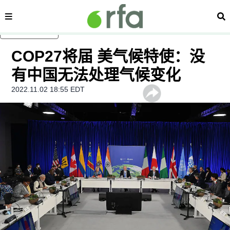
内容分类
搜
跳至主内容
COP27将届 美气候特使：没
有中国无法处理气候变化
2022.11.02 18:55 EDT