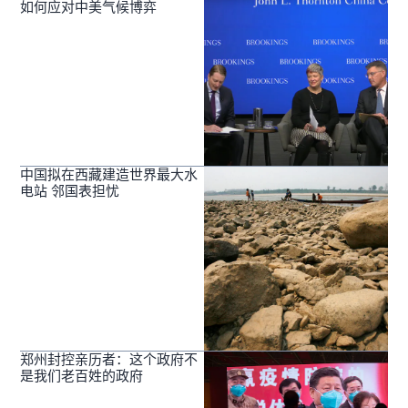
如何应对中美气候博弈
中国拟在西藏建造世界最大水
电站 邻国表担忧
郑州封控亲历者：这个政府不
是我们老百姓的政府