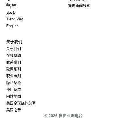
Opens in new window
བོད་སྐད།
提供新闻线索
Opens in new window
ئۇيغۇر
Opens in new window
Tiếng Việt
Opens in new window
English
关于我们
关于我们
在线帮助
联系我们
破网系列
职业准则
隐私条款
使用条款
网站地图
Opens in new window
美国全球媒体总署
Opens in new window
美国之音
© 2026 自由亚洲电台